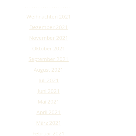
--------------------------
Weihnachten 2021
Dezember 2021
November 2021
Oktober 2021
September 2021
August 2021
Juli 2021
Juni 2021
Mai 2021
April 2021
März 2021
Februar 2021