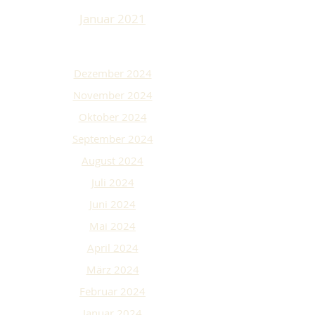
Januar 2021
Dezember 2024
November 2024
Oktober 2024
September 2024
August 2024
Juli 2024
Juni 2024
Mai 2024
April 2024
März 2024
Februar 2024
Januar 2024