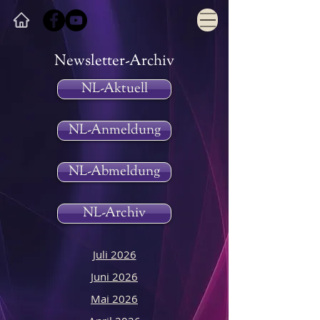
Newsletter-Archiv
NL-Aktuell
NL-Anmeldung
NL-Abmeldung
NL-Archiv
Juli 2026
Juni 2026
Mai 2026