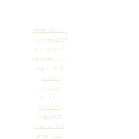
Dezember 2025
November 2025
Oktober 2025
September 2025
August 2025
Juli 2025
Juni 2025
Mai 2025
April 2025
März 2025
Februar 2025
Januar 2025