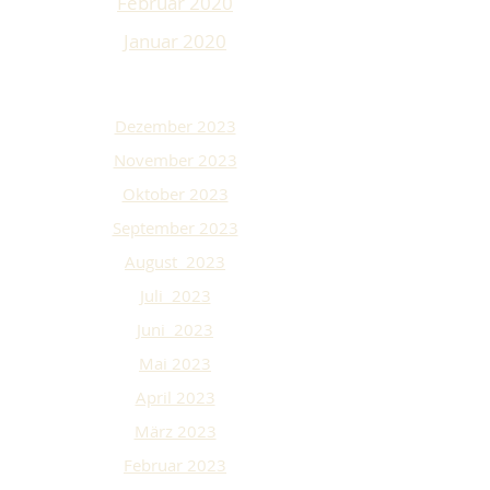
Februar 2020
Januar 2020
Dezember 2023
November 2023
Oktober 2023
September 2023
August 2023
Juli 2023
Juni 2023
Mai 2023
April 2023
März 2023
Februar 2023