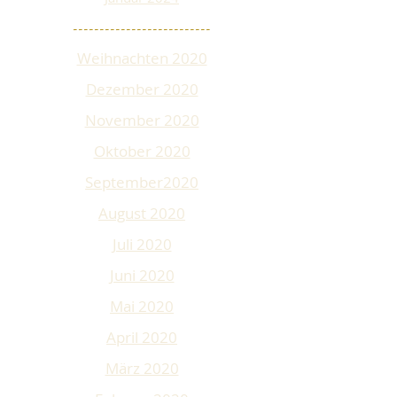
--------------------------
Weihnachten 2020
Dezember 2020
November 2020
Oktober 2020
September2020
August 2020
Juli 2020
Juni 2020
Mai 2020
April 2020
März 2020