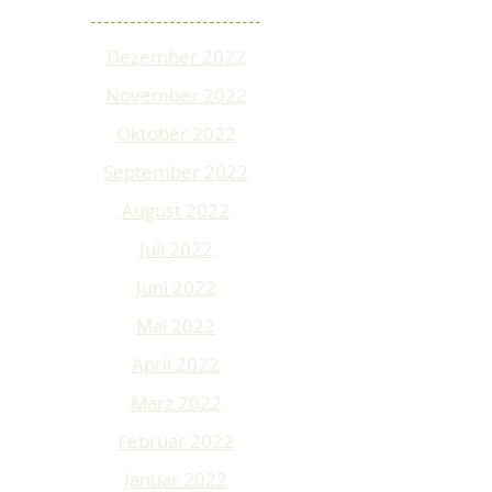
--------------------------
Dezember 2022
November 2022
Oktober 2022
September 2022
August 2022
Juli 2022
Juni 2022
Mai 2022
April 2022
März 2022
Februar 202
2
Januar 2022