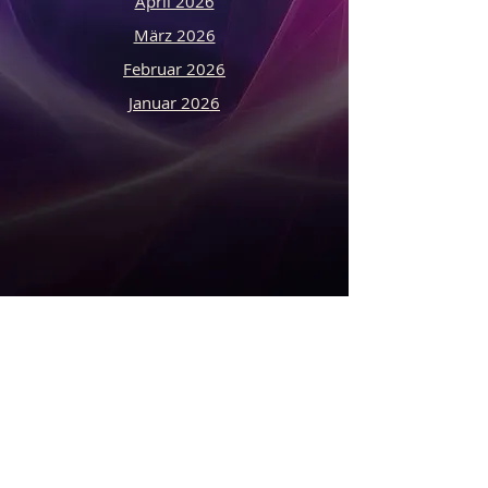
April 2026
März 2026
Februar 2026
Januar 2026