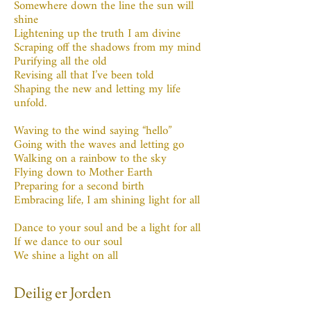
Somewhere down the line the sun will
shine
Lightening up the truth I am divine
Scraping off the shadows from my mind
Purifying all the old
Revising all that I’ve been told
Shaping the new and letting my life
unfold.
Waving to the wind saying “hello”
Going with the waves and letting go
Walking on a rainbow to the sky
Flying down to Mother Earth
Preparing for a second birth
Embracing life, I am shining light for all
Dance to your soul and be a light for all
If we dance to our soul
We shine a light on all
Deilig er Jorden