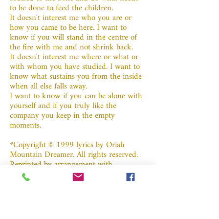
to be done to feed the children.
It doesn't interest me who you are or
how you came to be here. I want to
know if you will stand in the centre of
the fire with me and not shrink back.
It doesn't interest me where or what or
with whom you have studied. I want to
know what sustains you from the inside
when all else falls away.
I want to know if you can be alone with
yourself and if you truly like the
company you keep in the empty
moments.
*Copyright © 1999 lyrics by Oriah
Mountain Dreamer. All rights reserved.
Reprinted by arrangement with
HarperOne, an imprint of HarperCollins
Publishers.*