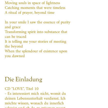
Moving souls in space of lightness
Catching moments that were timeless
A ritual of prayer, beyond time
In your smile I saw the essence of purity
and grace
Transforming spirit into substance that
can be traced
It is telling me your stories of meeting
the beyond
When the splendour of existence upon
you dawned
Die Einladung
CD "LOVE", Titel 10
- Es interessiert mich nicht, womit du
deinen Lebensunterhalt verdienst. Ich
möchte wissen, wonach du innerlich