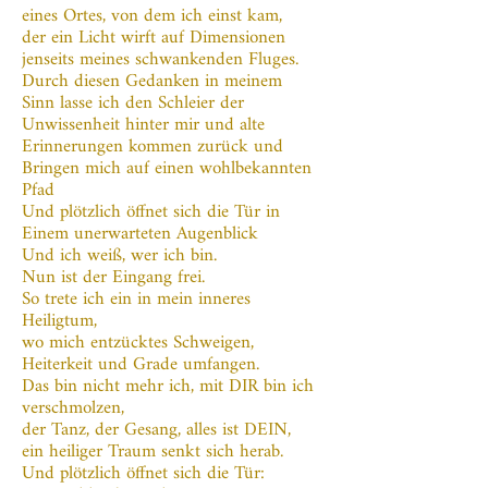
eines Ortes, von dem ich einst kam,
der ein Licht wirft auf Dimensionen
jenseits meines schwankenden Fluges.
Durch diesen Gedanken in meinem
Sinn lasse ich den Schleier der
Unwissenheit hinter mir und alte
Erinnerungen kommen zurück und
Bringen mich auf einen wohlbekannten
Pfad
Und plötzlich öffnet sich die Tür in
Einem unerwarteten Augenblick
Und ich weiß, wer ich bin.
Nun ist der Eingang frei.
So trete ich ein in mein inneres
Heiligtum,
wo mich entzücktes Schweigen,
Heiterkeit und Grade umfangen.
Das bin nicht mehr ich, mit DIR bin ich
verschmolzen,
der Tanz, der Gesang, alles ist DEIN,
ein heiliger Traum senkt sich herab.
Und plötzlich öffnet sich die Tür: