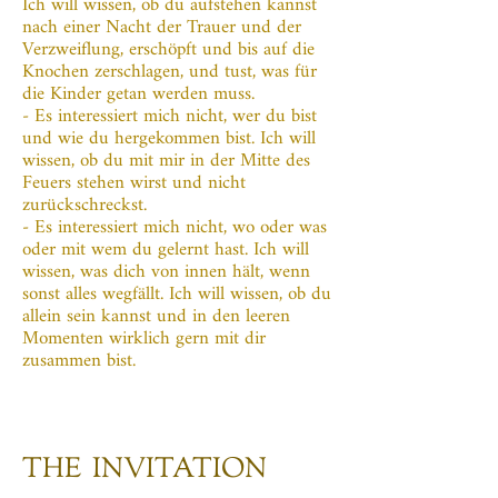
Ich will wissen, ob du aufstehen kannst
nach einer Nacht der Trauer und der
Verzweiflung, erschöpft und bis auf die
Knochen zerschlagen, und tust, was für
die Kinder getan werden muss.
- Es interessiert mich nicht, wer du bist
und wie du hergekommen bist. Ich will
wissen, ob du mit mir in der Mitte des
Feuers stehen wirst und nicht
zurückschreckst.
- Es interessiert mich nicht, wo oder was
oder mit wem du gelernt hast. Ich will
wissen, was dich von innen hält, wenn
sonst alles wegfällt. Ich will wissen, ob du
allein sein kannst und in den leeren
Momenten wirklich gern mit dir
zusammen bist.
THE INVITATION