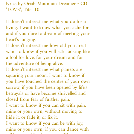
lyrics by Oriah Mountain Dreamer • CD
"LOVE", Titel 10
It doesn't interest me what you do for a
living. I want to know what you ache for
and if you dare to dream of meeting your
heart's longing.
It doesn't interest me how old you are. I
want to know if you will risk looking like
a fool for love, for your dream and for
the adventure of being alive.
It doesn't interest me what planets are
squaring your moon. I want to know if
you have touched the centre of your own
sorrow, if you have been opened by life's
betrayals or have become shrivelled and
closed from fear of further pain.
I want to know if you can sit with pain,
mine or your own, without moving to
hide it, or fade it, or fix it.
I want to know if you can be with joy,
mine or your own; if you can dance with