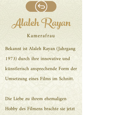
Alaleh Rayan
Kamerafrau
Bekannt ist Alaleh Rayan (Jahrgang
1973) durch ihre innovative und
künstlerisch ansprechende Form der
Umsetzung eines Films im Schnitt.
Die Liebe zu ihrem ehemaligen
Hobby des Filmens brachte sie jetzt