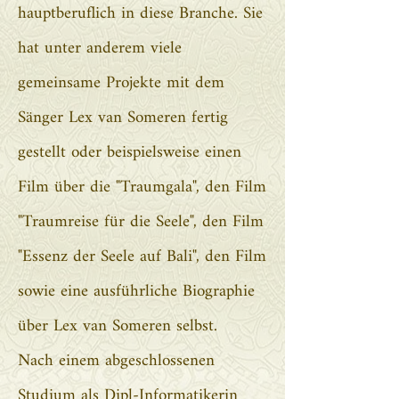
hauptberuflich in diese Branche. Sie
hat unter anderem viele
gemeinsame Projekte mit dem
Sänger Lex van Someren fertig
gestellt oder beispielsweise einen
Film über die "Traumgala", den Film
"Traumreise für die Seele", den Film
"Essenz der Seele auf Bali", den Film
sowie eine ausführliche Biographie
über Lex van Someren selbst.
Nach einem abgeschlossenen
Studium als Dipl-Informatikerin