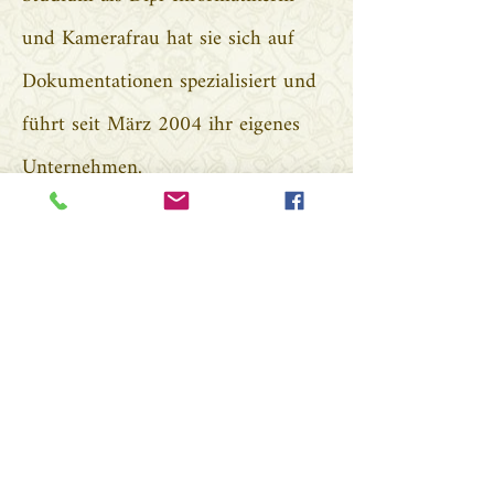
und Kamerafrau hat sie sich auf
Dokumentationen spezialisiert und
führt seit März 2004 ihr eigenes
Unternehmen.