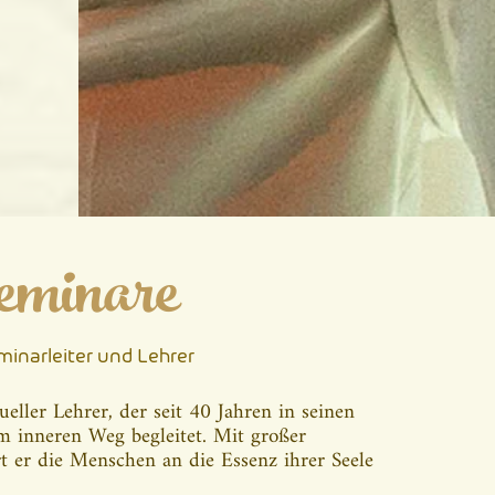
minare
minarleiter und Lehrer
ueller Lehrer, der seit 40 Jahren in seinen
 inneren Weg begleitet. Mit großer
t er die Menschen an die Essenz ihrer Seele