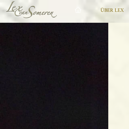
ÜBER LEX