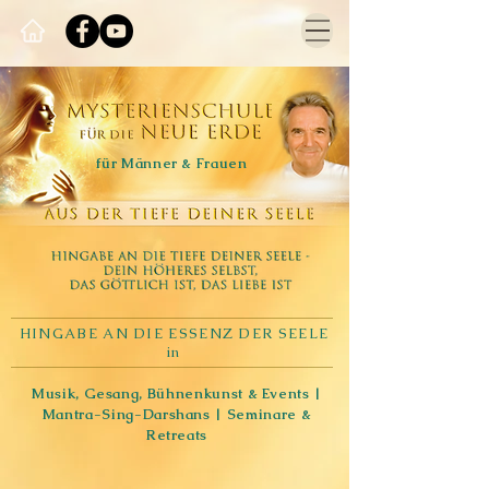
für Männer & Frauen
HINGABE AN DIE ESSENZ DER SEELE
in
Musik, Gesang, Bühnenkunst & Events |
Mantra-Sing-Darshans | Seminare &
Retreats