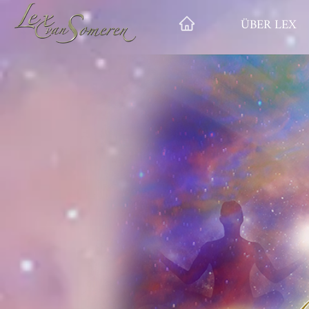
ÜBER LEX