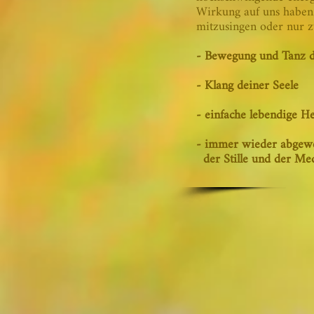
Wirkung auf uns haben.
mitzusingen oder nur z
- Bewegung und Tanz d
- Klang deiner Seele
- einfache lebendige He
- immer wieder abgew
der Stille und der Med